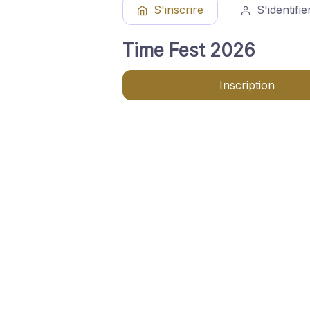
S'inscrire
S'identifie
Time Fest 2026
Inscription